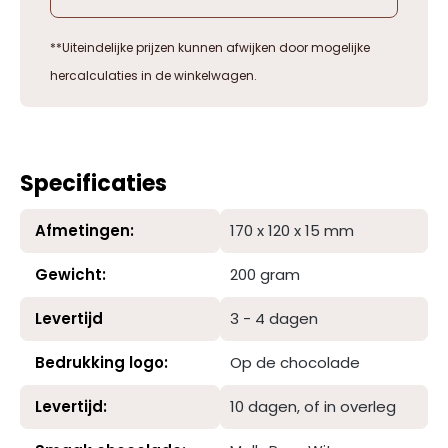
**Uiteindelijke prijzen kunnen afwijken door mogelijke
hercalculaties in de winkelwagen.
Specificaties
Afmetingen:
170 x 120 x 15 mm
Gewicht:
200 gram
Levertijd
3 - 4 dagen
Bedrukking logo:
Op de chocolade
Levertijd:
10 dagen
, of in overleg