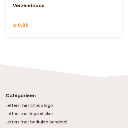
Verzenddoos
€ 0,90
Categorieën
Letters met choco logo
Letters met logo sticker
Letters met bedrukte banderol