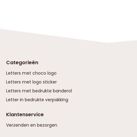
Categorieën
Letters met choco logo
Letters met logo sticker
Letters met bedrukte banderol
Letter in bedrukte verpakking
Klantenservice
Verzenden en bezorgen