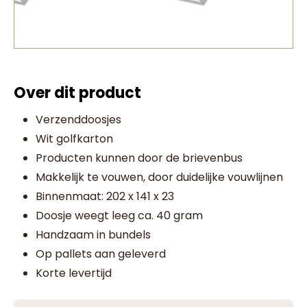
Over dit product
Verzenddoosjes
Wit golfkarton
Producten kunnen door de brievenbus
Makkelijk te vouwen, door duidelijke vouwlijnen
Binnenmaat: 202 x 141 x 23
Doosje weegt leeg ca. 40 gram
Handzaam in bundels
Op pallets aan geleverd
Korte levertijd